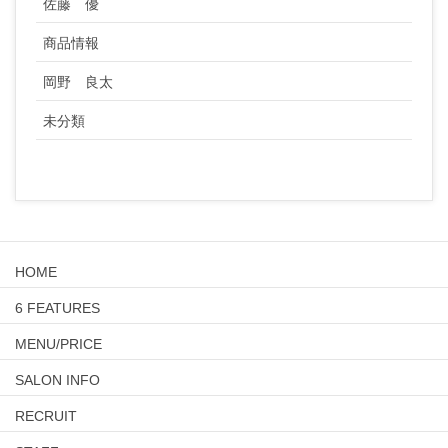
佐藤 優
商品情報
岡野 良太
未分類
HOME
6 FEATURES
MENU/PRICE
SALON INFO
RECRUIT