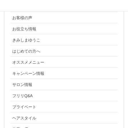
YUKI SATO
お客様の声
お役立ち情報
きみしまゆうこ
はじめての方へ
オススメメニュー
キャンペーン情報
サロン情報
フリリQ&A
プライベート
ヘアスタイル