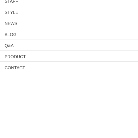
STAFF
STYLE
NEWS
BLOG
Q&A
PRODUCT
CONTACT