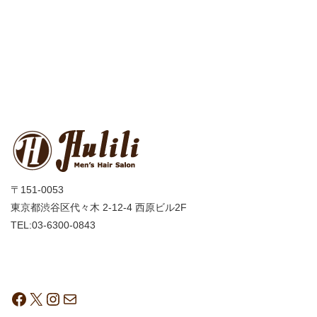
〒151-0053
東京都渋谷区代々木 2-12-4 西原ビル2F
TEL:03-6300-0843