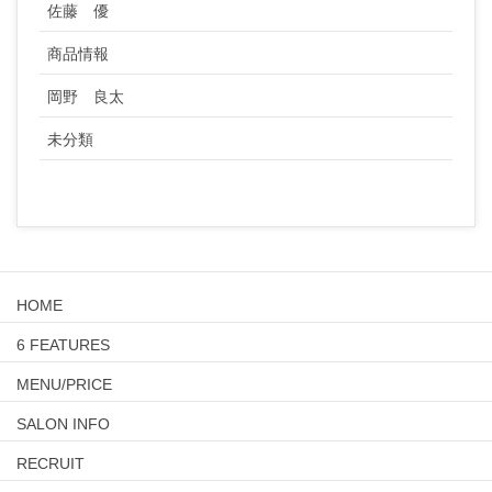
佐藤 優
商品情報
岡野 良太
未分類
HOME
6 FEATURES
MENU/PRICE
SALON INFO
RECRUIT