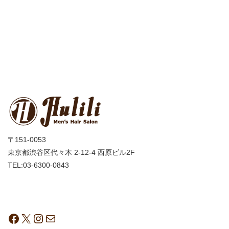
〒151-0053
東京都渋谷区代々木 2-12-4 西原ビル2F
TEL:03-6300-0843