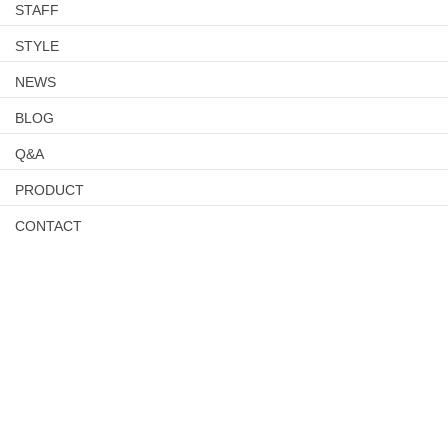
STAFF
STYLE
NEWS
BLOG
Q&A
PRODUCT
CONTACT