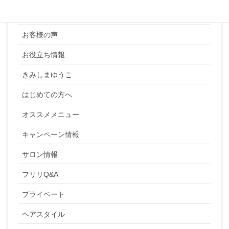
YUKI SATO
お客様の声
お役立ち情報
きみしまゆうこ
はじめての方へ
オススメメニュー
キャンペーン情報
サロン情報
フリリQ&A
プライベート
ヘアスタイル