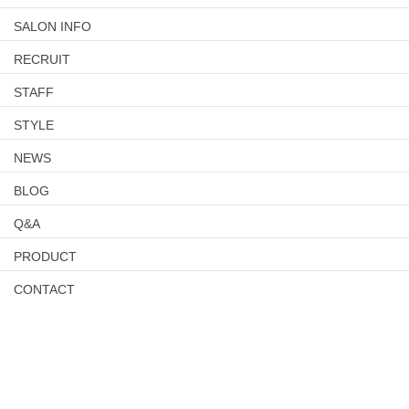
SALON INFO
RECRUIT
STAFF
STYLE
NEWS
BLOG
Q&A
PRODUCT
CONTACT