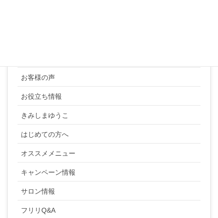
カテゴリー
YUKI SATO
お客様の声
お役立ち情報
きみしまゆうこ
はじめての方へ
オススメメニュー
キャンペーン情報
サロン情報
フリリQ&A