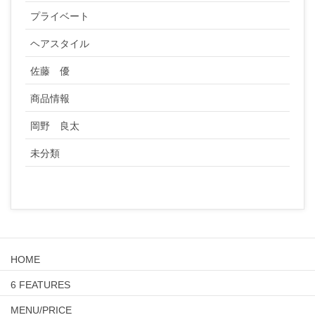
プライベート
ヘアスタイル
佐藤 優
商品情報
岡野 良太
未分類
HOME
6 FEATURES
MENU/PRICE