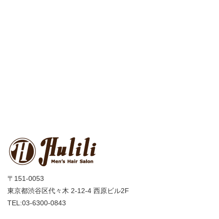
〒151-0053
東京都渋谷区代々木 2-12-4 西原ビル2F
TEL:03-6300-0843