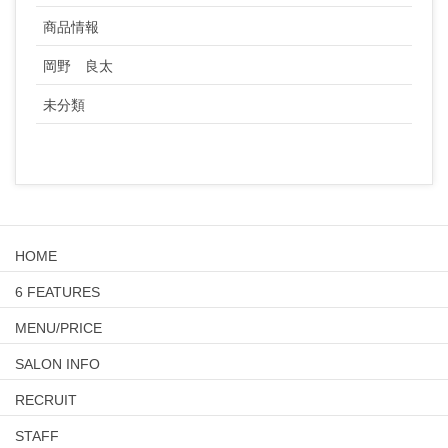
商品情報
岡野 良太
未分類
HOME
6 FEATURES
MENU/PRICE
SALON INFO
RECRUIT
STAFF