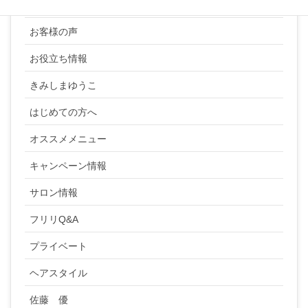
YUKI SATO
お客様の声
お役立ち情報
きみしまゆうこ
はじめての方へ
オススメメニュー
キャンペーン情報
サロン情報
フリリQ&A
プライベート
ヘアスタイル
佐藤 優