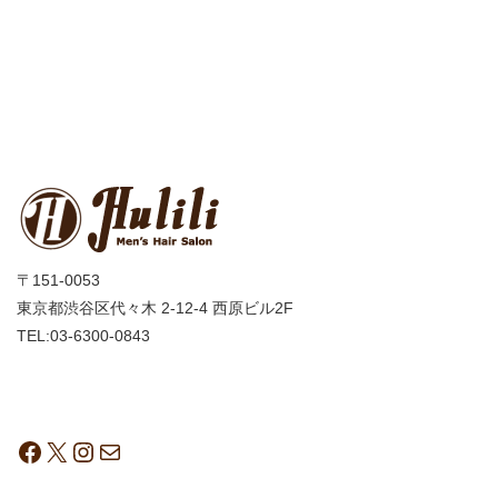
〒151-0053
東京都渋谷区代々木 2-12-4 西原ビル2F
TEL:03-6300-0843