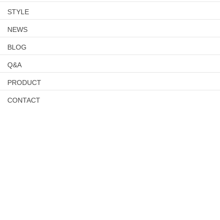
STYLE
NEWS
BLOG
Q&A
PRODUCT
CONTACT