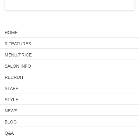
HOME
6 FEATURES
MENU/PRICE
SALON INFO
RECRUIT
STAFF
STYLE
NEWS
BLOG
Q&A