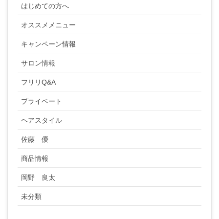
はじめての方へ
オススメメニュー
キャンペーン情報
サロン情報
フリリQ&A
プライベート
ヘアスタイル
佐藤 優
商品情報
岡野 良太
未分類