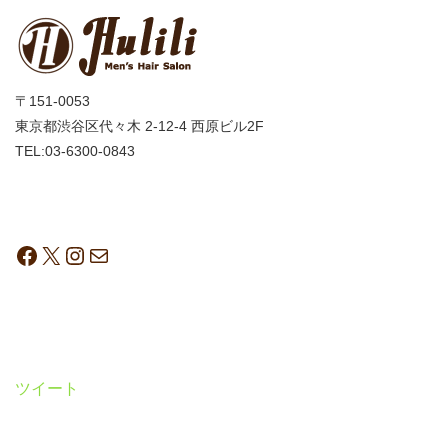
〒151-0053
東京都渋谷区代々木 2-12-4 西原ビル2F
TEL:03-6300-0843
ツイート