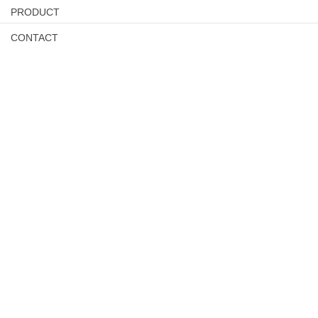
PRODUCT
CONTACT