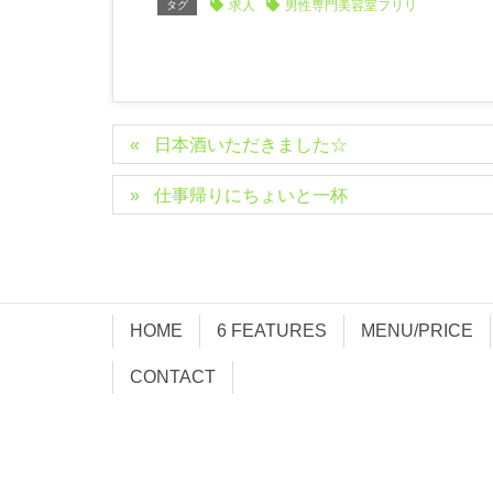
求人
男性専門美容室フリリ
タグ
日本酒いただきました☆
仕事帰りにちょいと一杯
HOME
6 FEATURES
MENU/PRICE
CONTACT