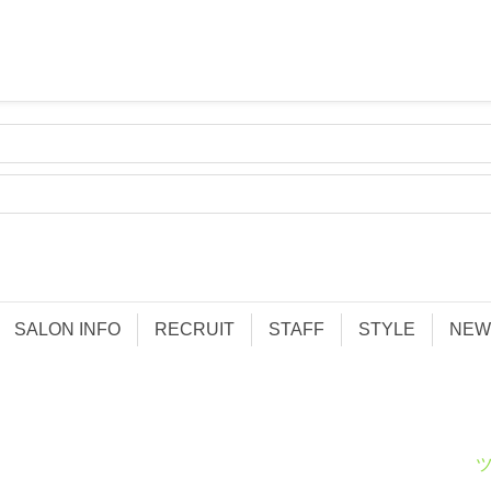
SALON INFO
RECRUIT
STAFF
STYLE
NEW