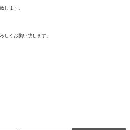
致します。
ろしくお願い致します。