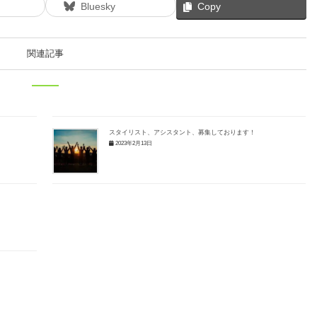
Bluesky
Copy
関連記事
スタイリスト、アシスタント、募集しております！
2023年2月13日