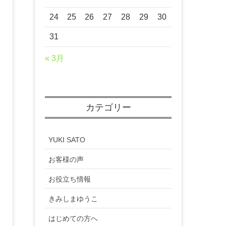
24
25
26
27
28
29
30
31
« 3月
カテゴリー
YUKI SATO
お客様の声
お役立ち情報
きみしまゆうこ
はじめての方へ