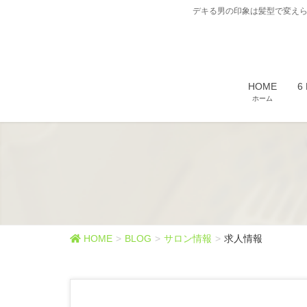
デキる男の印象は髪型で変えら
HOME
6
ホーム
HOME
BLOG
サロン情報
求人情報