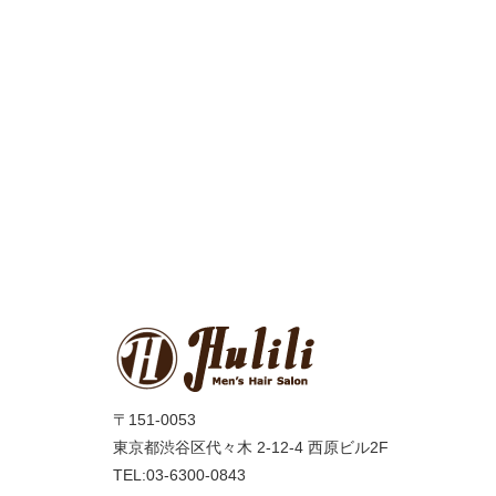
〒151-0053
東京都渋谷区代々木 2-12-4 西原ビル2F
TEL:03-6300-0843