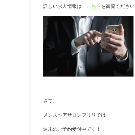
詳しい求人情報は→
こちら
を御覧ください
さて、
メンズヘアサロンフリリでは
週末のご予約受付中です！