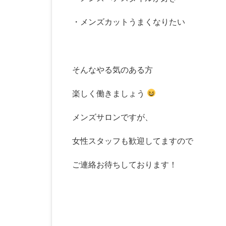
・メンズカットうまくなりたい
そんなやる気のある方
楽しく働きましょう
メンズサロンですが、
女性スタッフも歓迎してますので
ご連絡お待ちしております！