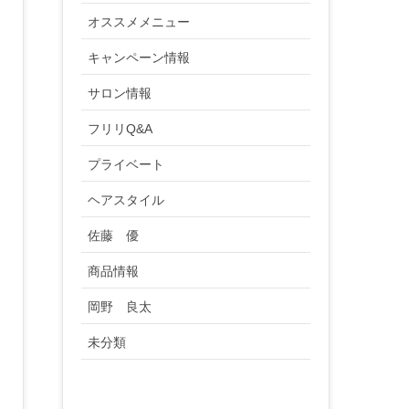
オススメメニュー
キャンペーン情報
サロン情報
フリリQ&A
プライベート
ヘアスタイル
佐藤 優
商品情報
岡野 良太
未分類