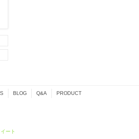
S
BLOG
Q&A
PRODUCT
ツイート