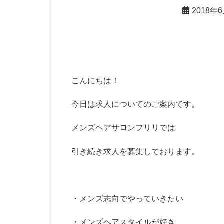
2018年
こんにちは！
今日は求人についてのご案内です。
メンズヘアサロンフリリでは
引き続き求人を募集しております。
・メンズ志向でやっていきたい
・メンズヘアスタイルが好き