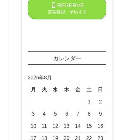
RESERVE
空席確認・予約する
カレンダー
2026年8月
月
火
水
木
金
土
日
1
2
3
4
5
6
7
8
9
10
11
12
13
14
15
16
17
18
19
20
21
22
23