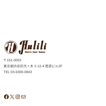
〒151-0053
東京都渋谷区代々木 2-12-4 西原ビル2F
TEL:03-6300-0843