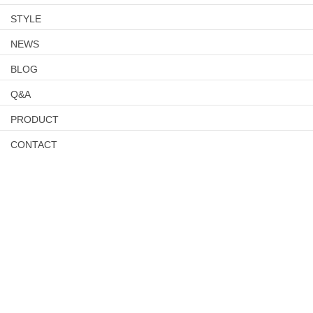
STYLE
NEWS
BLOG
Q&A
PRODUCT
CONTACT