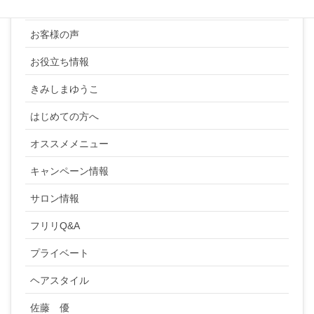
YUKI SATO
お客様の声
お役立ち情報
きみしまゆうこ
はじめての方へ
オススメメニュー
キャンペーン情報
サロン情報
フリリQ&A
プライベート
ヘアスタイル
佐藤 優