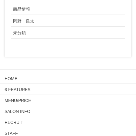
商品情報
岡野 良太
未分類
HOME
6 FEATURES
MENU/PRICE
SALON INFO
RECRUIT
STAFF