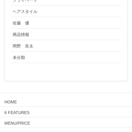
ヘアスタイル
佐藤 優
商品情報
岡野 良太
未分類
HOME
6 FEATURES
MENU/PRICE