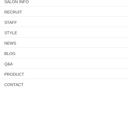
SALON INFO
RECRUIT
STAFF
STYLE
NEWS
BLOG
Q&A
PRODUCT
CONTACT