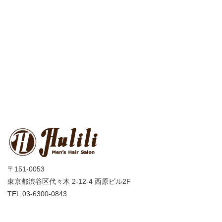
〒151-0053
東京都渋谷区代々木 2-12-4 西原ビル2F
TEL:03-6300-0843