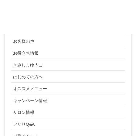
カテゴリー
YUKI SATO
お客様の声
お役立ち情報
きみしまゆうこ
はじめての方へ
オススメメニュー
キャンペーン情報
サロン情報
フリリQ&A
プライベート