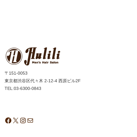
〒151-0053
東京都渋谷区代々木 2-12-4 西原ビル2F
TEL:03-6300-0843