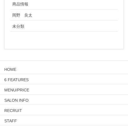
商品情報
岡野 良太
未分類
HOME
6 FEATURES
MENU/PRICE
SALON INFO
RECRUIT
STAFF