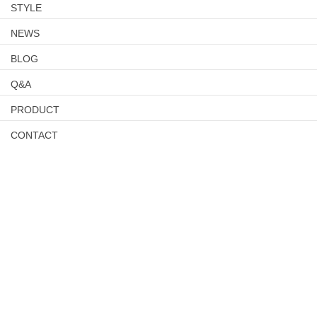
STYLE
NEWS
BLOG
Q&A
PRODUCT
CONTACT