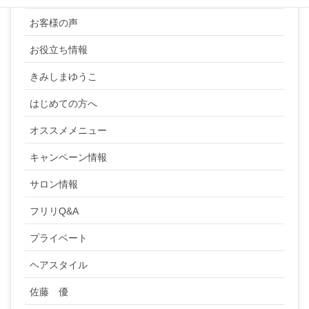
お客様の声
お役立ち情報
きみしまゆうこ
はじめての方へ
オススメメニュー
キャンペーン情報
サロン情報
フリリQ&A
プライベート
ヘアスタイル
佐藤 優