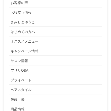
お客様の声
お役立ち情報
きみしまゆうこ
はじめての方へ
オススメメニュー
キャンペーン情報
サロン情報
フリリQ&A
プライベート
ヘアスタイル
佐藤 優
商品情報