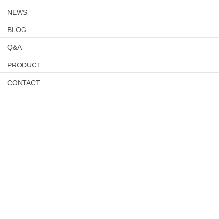
NEWS
BLOG
Q&A
PRODUCT
CONTACT