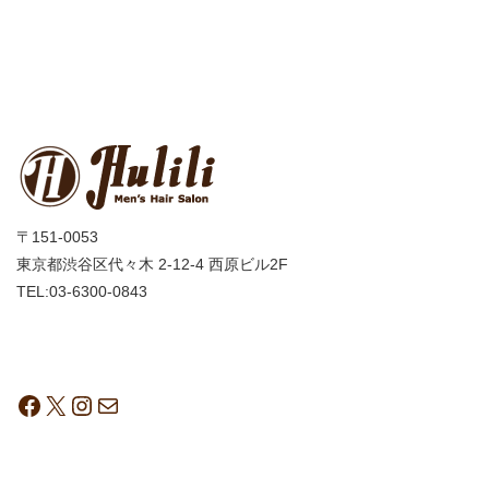
〒151-0053
東京都渋谷区代々木 2-12-4 西原ビル2F
TEL:03-6300-0843