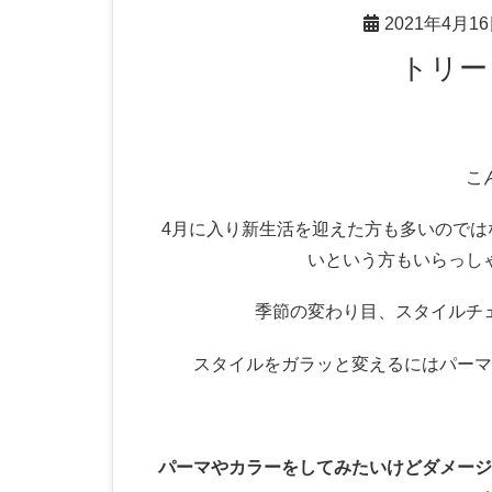
2021年4月1
トリ
こ
4月に入り新生活を迎えた方も多いので
いという方もいらっし
季節の変わり目、スタイルチ
スタイルをガラッと変えるにはパーマ
パーマやカラーをしてみたいけどダメージ