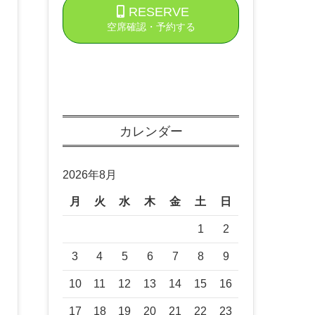
RESERVE
空席確認・予約する
カレンダー
2026年8月
月
火
水
木
金
土
日
1
2
3
4
5
6
7
8
9
10
11
12
13
14
15
16
17
18
19
20
21
22
23