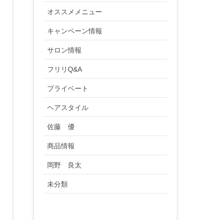
オススメメニュー
キャンペーン情報
サロン情報
フリリQ&A
プライベート
ヘアスタイル
佐藤 優
商品情報
岡野 良太
未分類