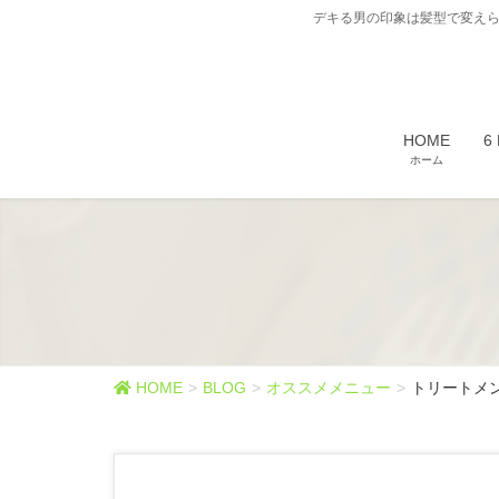
デキる男の印象は髪型で変えら
HOME
6
ホーム
HOME
BLOG
オススメメニュー
トリートメ