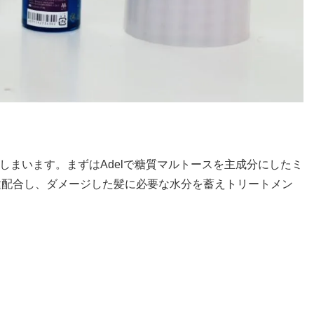
しまいます。まずはAdelで糖質マルトースを主成分にしたミ
4種配合し、ダメージした髪に必要な水分を蓄えトリートメン