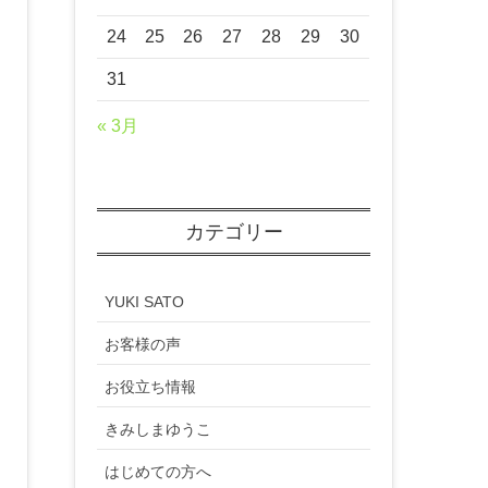
24
25
26
27
28
29
30
31
« 3月
カテゴリー
YUKI SATO
お客様の声
お役立ち情報
きみしまゆうこ
はじめての方へ