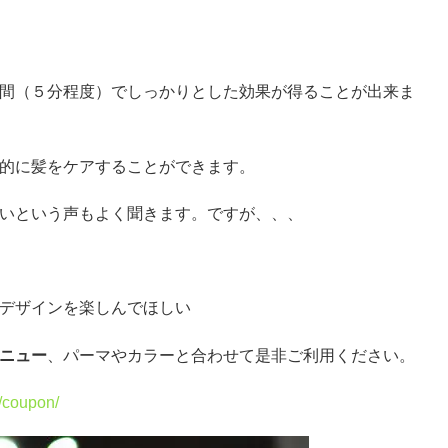
間（５分程度）でしっかりとした効果が得ることが出来ま
的に髪をケアすることができます。
いという声もよく聞きます。ですが、、、
デザインを楽しんでほしい
ニュー
、パーマやカラーと合わせて是非ご利用ください。
/coupon/