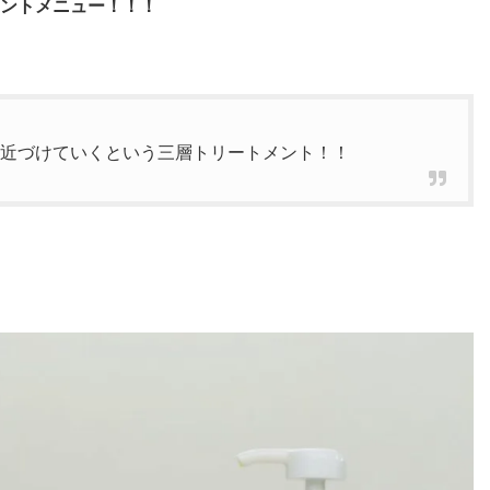
ントメニュー！！！
近づけていくという三層トリートメント！！