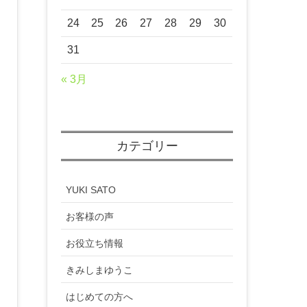
24
25
26
27
28
29
30
31
« 3月
カテゴリー
YUKI SATO
お客様の声
お役立ち情報
きみしまゆうこ
はじめての方へ