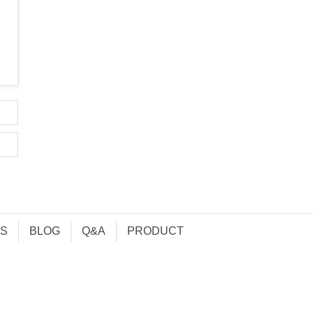
S
BLOG
Q&A
PRODUCT