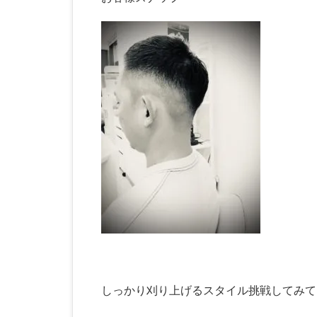
しっかり刈り上げるスタイル挑戦してみて