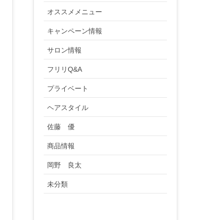
オススメメニュー
キャンペーン情報
サロン情報
フリリQ&A
プライベート
ヘアスタイル
佐藤 優
商品情報
岡野 良太
未分類