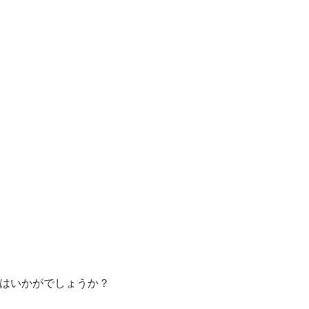
はいかがでしょうか？