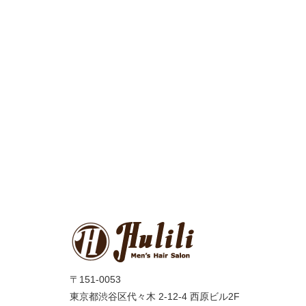
〒151-0053
東京都渋谷区代々木 2-12-4 西原ビル2F