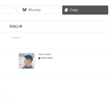
Bluesky
Copy
関連記事
Guest photo
2021年7月9日