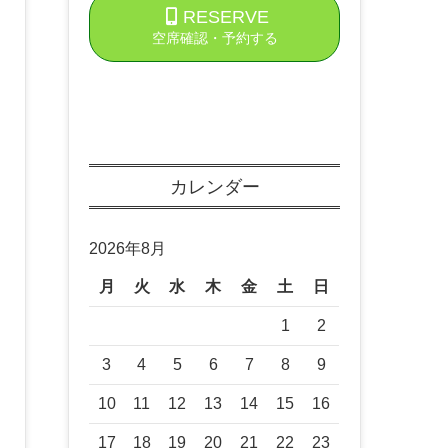
RESERVE
空席確認・予約する
カレンダー
2026年8月
月
火
水
木
金
土
日
1
2
3
4
5
6
7
8
9
10
11
12
13
14
15
16
17
18
19
20
21
22
23