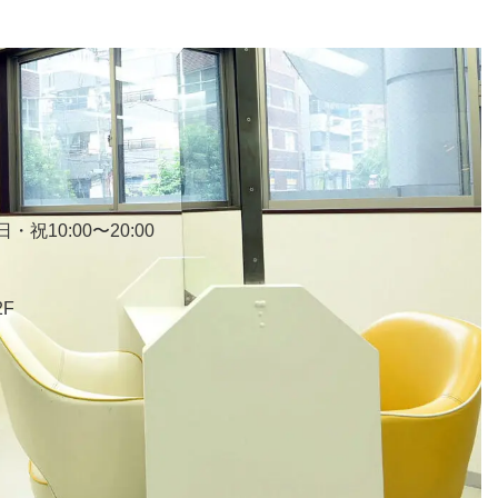
・祝10:00〜20:00
2F