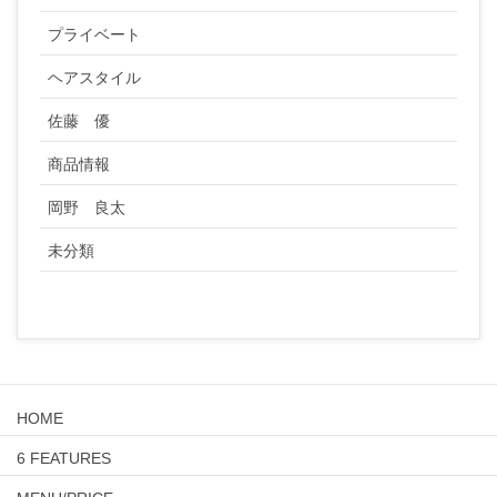
プライベート
ヘアスタイル
佐藤 優
商品情報
岡野 良太
未分類
HOME
6 FEATURES