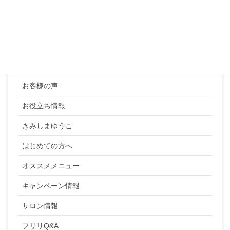
カテゴリー
YUKI SATO
お客様の声
お役立ち情報
きみしまゆうこ
はじめての方へ
オススメメニュー
キャンペーン情報
サロン情報
フリリQ&A