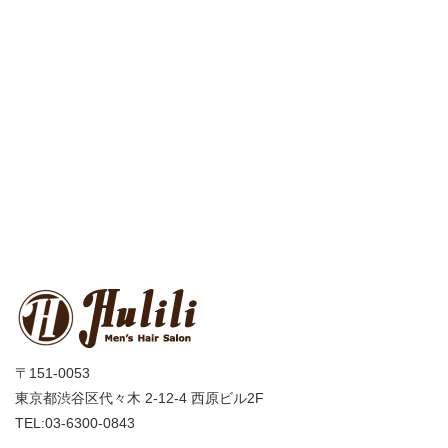
〒151-0053
東京都渋谷区代々木 2-12-4 西原ビル2F
TEL:03-6300-0843