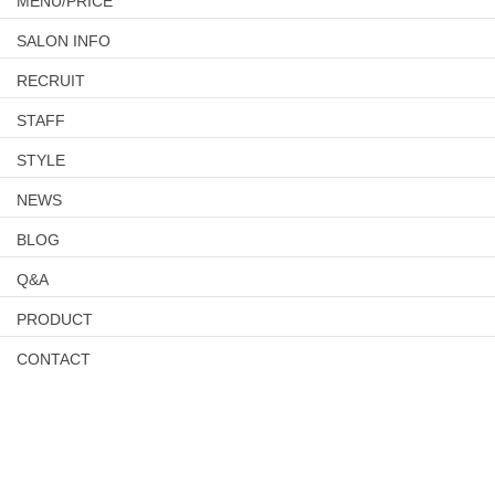
MENU/PRICE
SALON INFO
RECRUIT
STAFF
STYLE
NEWS
BLOG
Q&A
PRODUCT
CONTACT