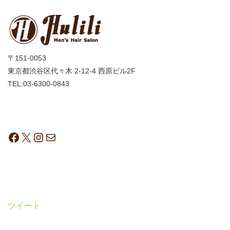
〒151-0053
東京都渋谷区代々木 2-12-4 西原ビル2F
TEL:03-6300-0843
ツイート