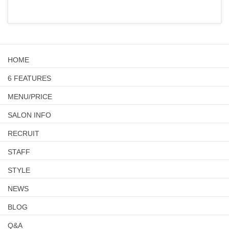
HOME
6 FEATURES
MENU/PRICE
SALON INFO
RECRUIT
STAFF
STYLE
NEWS
BLOG
Q&A