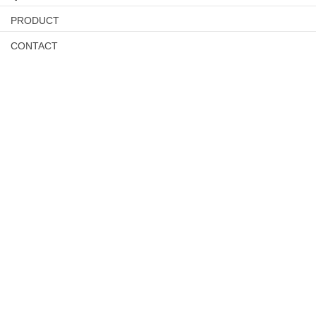
PRODUCT
CONTACT