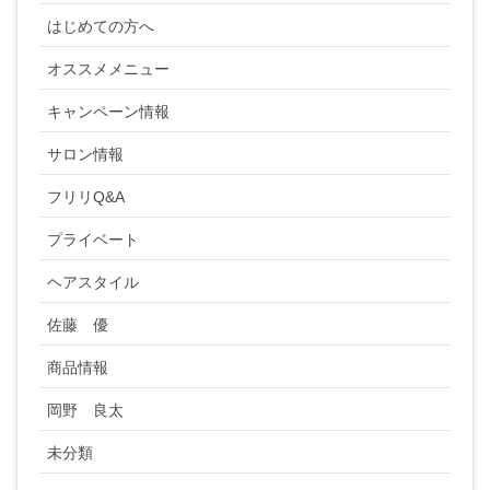
はじめての方へ
オススメメニュー
キャンペーン情報
サロン情報
フリリQ&A
プライベート
ヘアスタイル
佐藤 優
商品情報
岡野 良太
未分類