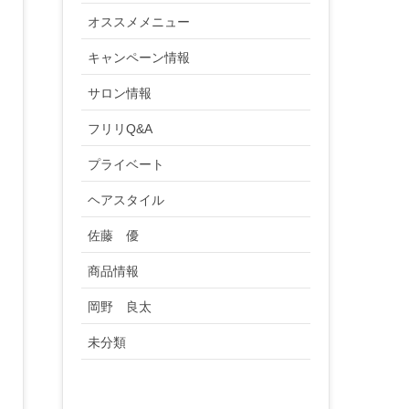
オススメメニュー
キャンペーン情報
サロン情報
フリリQ&A
プライベート
ヘアスタイル
佐藤 優
商品情報
岡野 良太
未分類