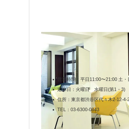
営業時間：平日11:00〜21:00 土・日
定休日：火曜日 水曜日(第1・3)
住所：東京都渋谷区代々木2-12-4-
TEL：03-6300-0843