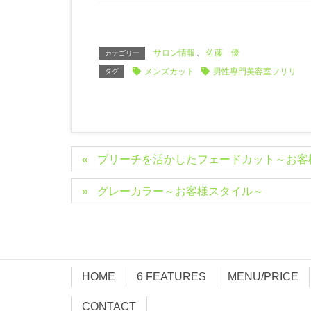
サロン情報
、
佐藤 優
カテゴリー
メンズカット
男性専門美容室フリリ
タグ
ブリーチを活かしたフェードカット～お客
グレーカラー～お客様スタイル～
HOME
6 FEATURES
MENU/PRICE
CONTACT