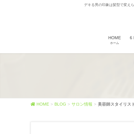
デキる男の印象は髪型で変えら
HOME
6
ホーム
HOME
BLOG
サロン情報
美容師スタイリス