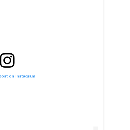
 post on Instagram