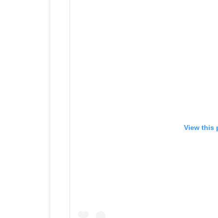
View this