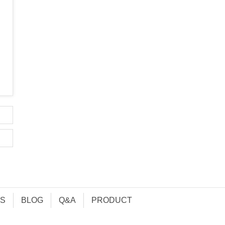
S
BLOG
Q&A
PRODUCT