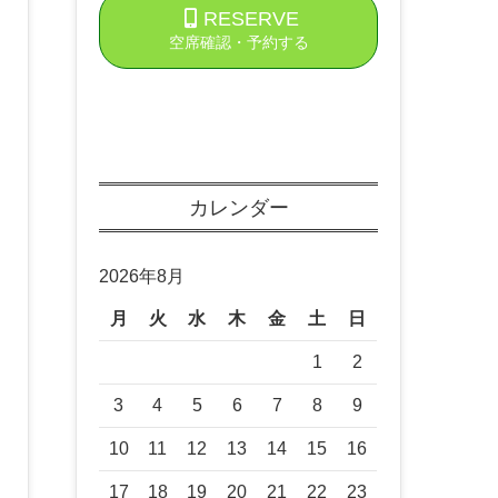
RESERVE
空席確認・予約する
カレンダー
2026年8月
月
火
水
木
金
土
日
1
2
3
4
5
6
7
8
9
10
11
12
13
14
15
16
17
18
19
20
21
22
23