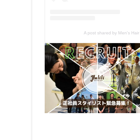
A post shared by Men's Hai