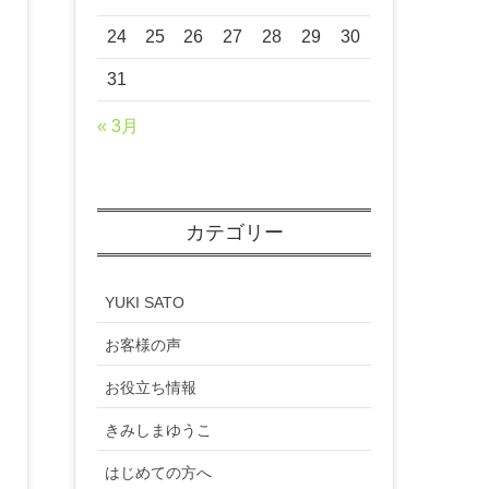
24
25
26
27
28
29
30
31
« 3月
カテゴリー
YUKI SATO
お客様の声
お役立ち情報
きみしまゆうこ
はじめての方へ