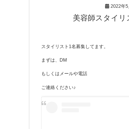
2022年
美容師スタイ
スタイリスト1名募集してます。
まずは、DM
もしくはメールや電話
ご連絡ください♪