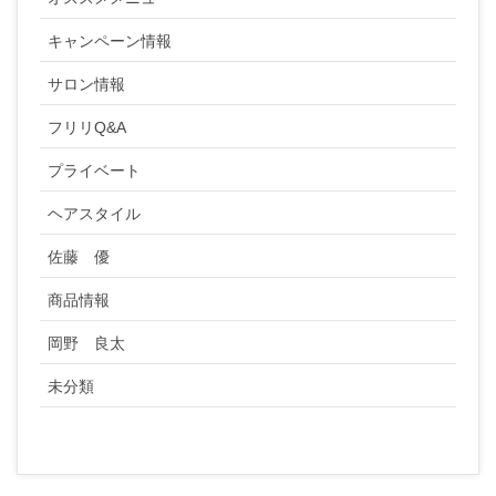
キャンペーン情報
サロン情報
フリリQ&A
プライベート
ヘアスタイル
佐藤 優
商品情報
岡野 良太
未分類