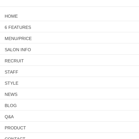
HOME
6 FEATURES
MENU/PRICE
SALON INFO
RECRUIT
STAFF
STYLE
NEWS
BLOG
Q&A
PRODUCT
CONTACT