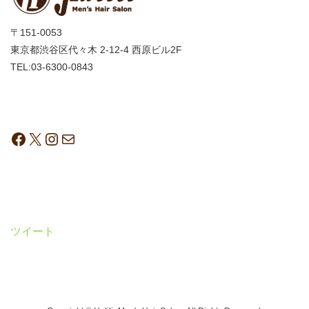
〒151-0053
東京都渋谷区代々木 2-12-4 西原ビル2F
TEL:03-6300-0843
ツイート