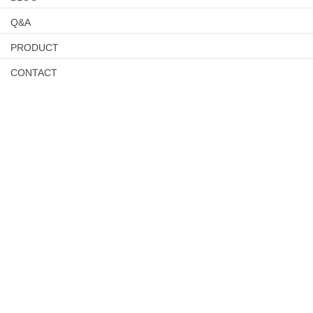
Q&A
PRODUCT
CONTACT