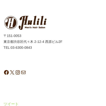
〒151-0053
東京都渋谷区代々木 2-12-4 西原ビル2F
TEL:03-6300-0843
ツイート