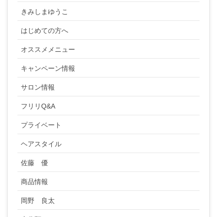
きみしまゆうこ
はじめての方へ
オススメメニュー
キャンペーン情報
サロン情報
フリリQ&A
プライベート
ヘアスタイル
佐藤 優
商品情報
岡野 良太