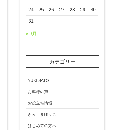
24
25
26
27
28
29
30
31
« 3月
カテゴリー
YUKI SATO
お客様の声
お役立ち情報
きみしまゆうこ
はじめての方へ