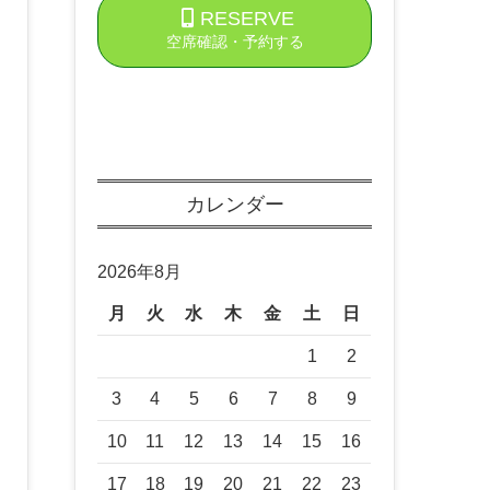
RESERVE
空席確認・予約する
カレンダー
2026年8月
月
火
水
木
金
土
日
1
2
3
4
5
6
7
8
9
10
11
12
13
14
15
16
17
18
19
20
21
22
23