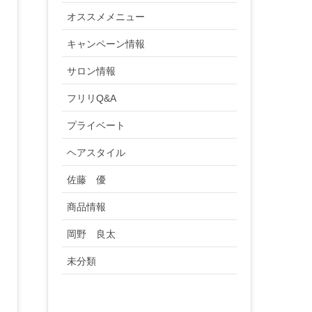
オススメメニュー
キャンペーン情報
サロン情報
フリリQ&A
プライベート
ヘアスタイル
佐藤 優
商品情報
岡野 良太
未分類