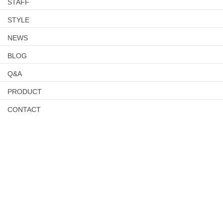
STAFF
STYLE
NEWS
BLOG
Q&A
PRODUCT
CONTACT