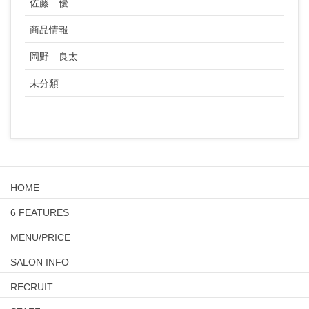
佐藤 優
商品情報
岡野 良太
未分類
HOME
6 FEATURES
MENU/PRICE
SALON INFO
RECRUIT