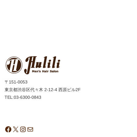
〒151-0053
東京都渋谷区代々木 2-12-4 西原ビル2F
TEL:03-6300-0843