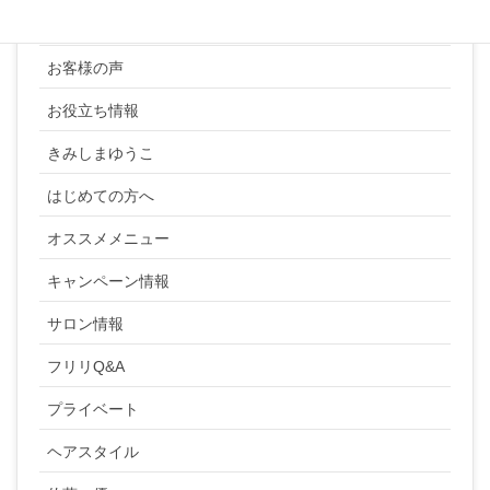
YUKI SATO
お客様の声
お役立ち情報
きみしまゆうこ
はじめての方へ
オススメメニュー
キャンペーン情報
サロン情報
フリリQ&A
プライベート
ヘアスタイル