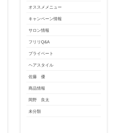
オススメメニュー
キャンペーン情報
サロン情報
フリリQ&A
プライベート
ヘアスタイル
佐藤 優
商品情報
岡野 良太
未分類