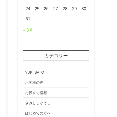
24
25
26
27
28
29
30
31
« 3月
カテゴリー
YUKI SATO
お客様の声
お役立ち情報
きみしまゆうこ
はじめての方へ