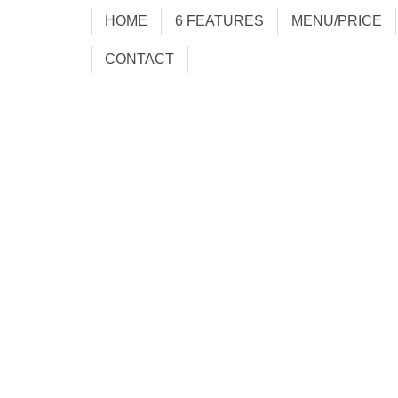
HOME
6 FEATURES
MENU/PRICE
CONTACT