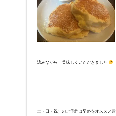
涼みながら 美味しくいただきました
土・日・祝）のご予約は早めをオススメ致