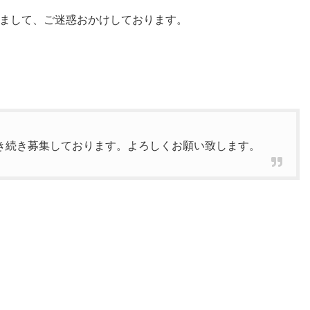
まして、ご迷惑おかけしております。
き続き募集しております。よろしくお願い致します。