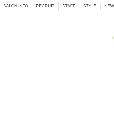
SALON INFO
RECRUIT
STAFF
STYLE
NEW