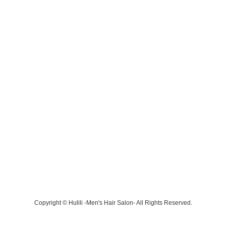
Copyright © Hulili -Men's Hair Salon- All Rights Reserved.