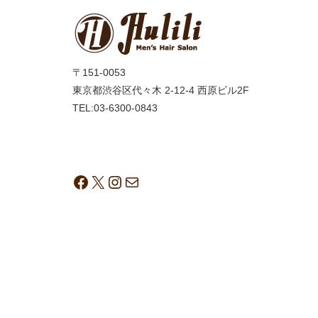
〒151-0053
東京都渋谷区代々木 2-12-4 西原ビル2F
TEL:03-6300-0843