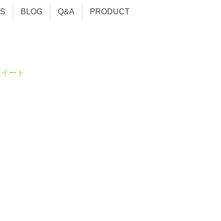
S
BLOG
Q&A
PRODUCT
ツイート