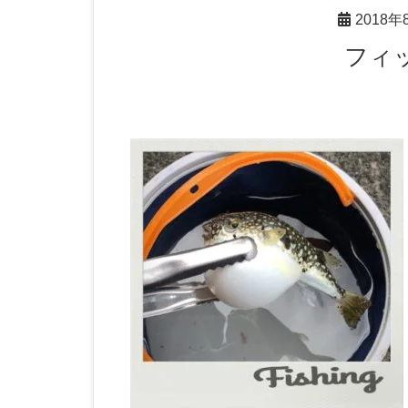
2018年
フ