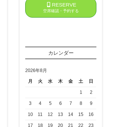
RESERVE
空席確認・予約する
カレンダー
2026年8月
月
火
水
木
金
土
日
1
2
3
4
5
6
7
8
9
10
11
12
13
14
15
16
17
18
19
20
21
22
23