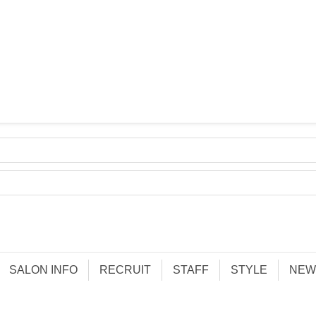
SALON INFO
RECRUIT
STAFF
STYLE
NEW