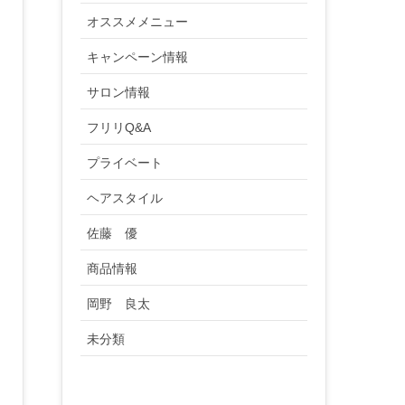
オススメメニュー
キャンペーン情報
サロン情報
フリリQ&A
プライベート
ヘアスタイル
佐藤 優
商品情報
岡野 良太
未分類