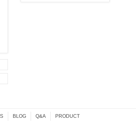
S
BLOG
Q&A
PRODUCT