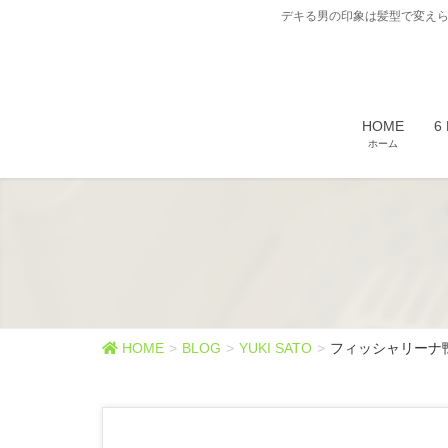
デキる男の印象は髪型で変えら
HOME
6
ホーム
HOME
BLOG
YUKI SATO
フィッシャリーナ