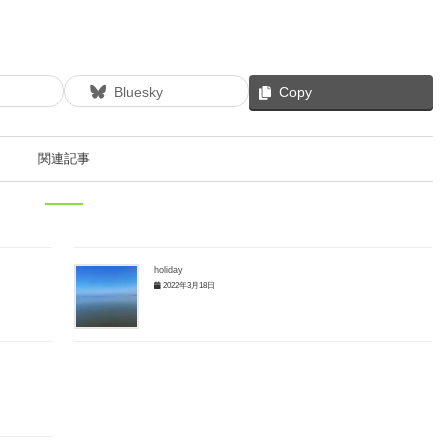
Bluesky
Copy
関連記事
holiday
2022年3月18日