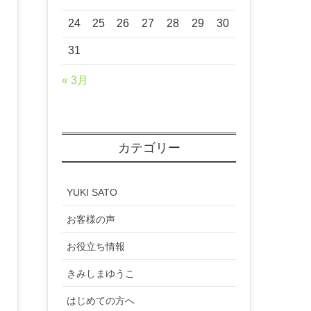
24
25
26
27
28
29
30
31
« 3月
カテゴリー
YUKI SATO
お客様の声
お役立ち情報
きみしまゆうこ
はじめての方へ