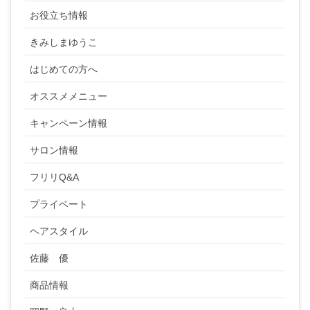
お役立ち情報
きみしまゆうこ
はじめての方へ
オススメメニュー
キャンペーン情報
サロン情報
フリリQ&A
プライベート
ヘアスタイル
佐藤 優
商品情報