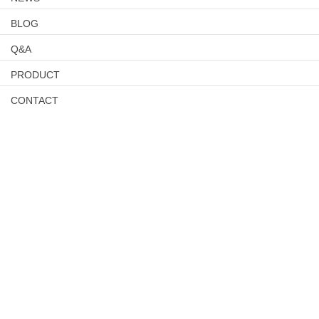
BLOG
Q&A
PRODUCT
CONTACT