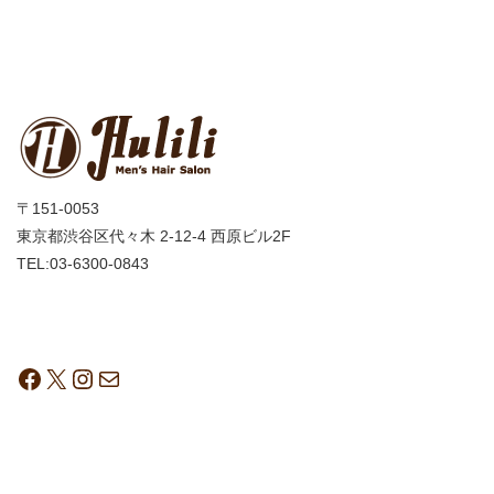
〒151-0053
東京都渋谷区代々木 2-12-4 西原ビル2F
TEL:03-6300-0843