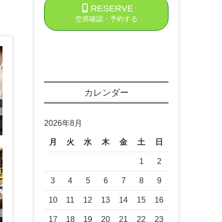
RESERVE
空席確認・予約する
カレンダー
2026年8月
月
火
水
木
金
土
日
1
2
3
4
5
6
7
8
9
10
11
12
13
14
15
16
17
18
19
20
21
22
23