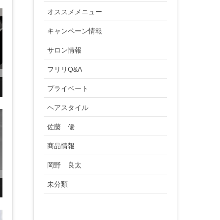
オススメメニュー
キャンペーン情報
サロン情報
フリリQ&A
プライベート
ヘアスタイル
佐藤 優
商品情報
岡野 良太
未分類