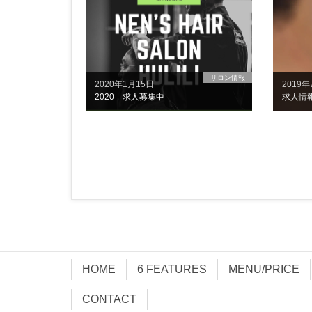
サロン情報
2020年1月15日
2019年
2020 求人募集中
求人情
HOME
6 FEATURES
MENU/PRICE
CONTACT