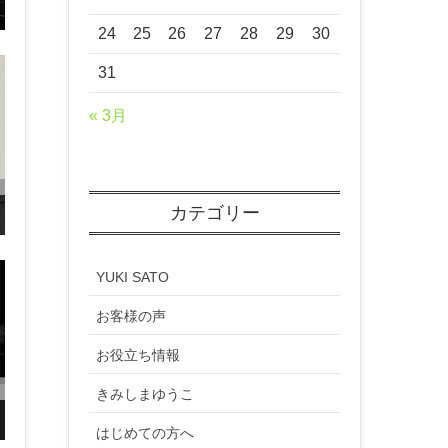
24
25
26
27
28
29
30
31
« 3月
カテゴリー
YUKI SATO
お客様の声
お役立ち情報
きみしまゆうこ
はじめての方へ