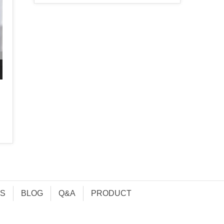
S
BLOG
Q&A
PRODUCT