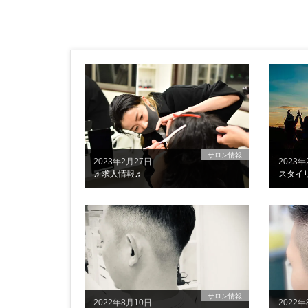
サロン情報
2023年2月27日
2023年
♬求人情報♬
サロン情報
2022年8月10日
2022