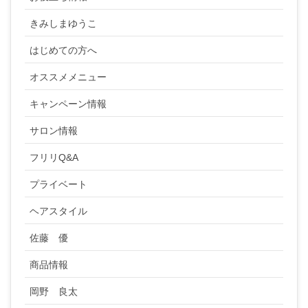
きみしまゆうこ
はじめての方へ
オススメメニュー
キャンペーン情報
サロン情報
フリリQ&A
プライベート
ヘアスタイル
佐藤 優
商品情報
岡野 良太