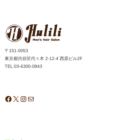
〒151-0053
東京都渋谷区代々木 2-12-4 西原ビル2F
TEL:03-6300-0843