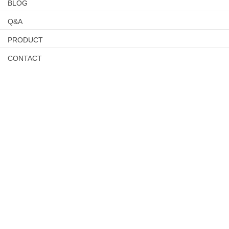
BLOG
Q&A
PRODUCT
CONTACT