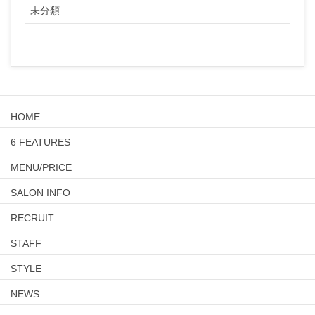
未分類
HOME
6 FEATURES
MENU/PRICE
SALON INFO
RECRUIT
STAFF
STYLE
NEWS